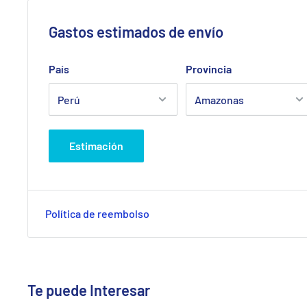
Gastos estimados de envío
País
Provincia
Estimación
Política de reembolso
Te puede Interesar