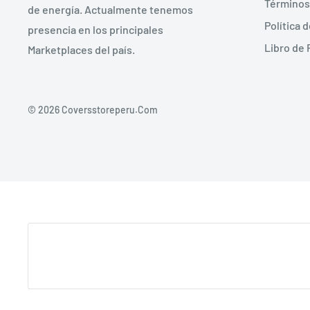
Términos 
de energía. Actualmente tenemos
Política 
presencia en los principales
Libro de
Marketplaces del país.
© 2026 Coversstoreperu.Com