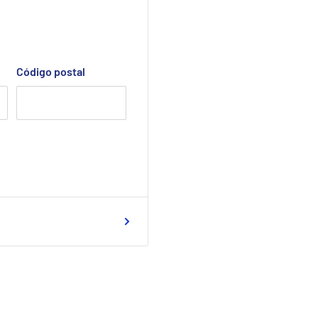
Código postal