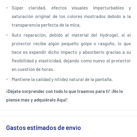
Súper claridad, efectos visuales imperturbables y
saturación original de los colores mostrados debido a la
transparencia perfecta de la mica.
Auto reparación, debido al material del Hydrogel, si el
protector recibe algún pequeño golpe o rasguño, lo que
hace es expandir dicho impacto y absorberlo gracias a su
flexibilidad y elasticidad, dejando como nuevo el protector
en cuestión de horas.
Mantiene la calidad y nitidez natural de la pantalla.
¡Déjate sorprender con todo lo que traemos para ti! ¡No lo
piense más y adquiéralo Aquí!
Gastos estimados de envío