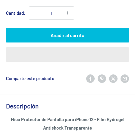
venta
Cantidad:
Añadir al carrito
Comparte este producto
Descripción
Mica Protector de Pantalla para iPhone 12 - Film Hydrogel
Antishock Transparente