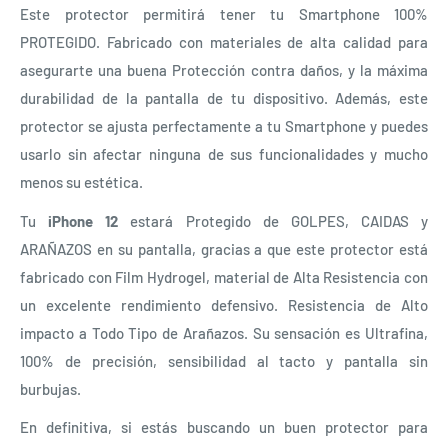
Este protector permitirá tener tu Smartphone 100%
PROTEGIDO. Fabricado con materiales de alta calidad para
asegurarte una buena Protección contra daños, y la máxima
durabilidad de la pantalla de tu dispositivo. Además, este
protector se ajusta perfectamente a tu Smartphone y puedes
usarlo sin afectar ninguna de sus funcionalidades y mucho
menos su estética.
Tu
iPhone 12
estará Protegido de GOLPES, CAIDAS y
ARAÑAZOS en su pantalla, gracias a que este protector está
fabricado con Film Hydrogel, material de Alta Resistencia con
un excelente rendimiento defensivo. Resistencia de Alto
impacto a Todo Tipo de Arañazos. Su sensación es Ultrafina,
100% de precisión, sensibilidad al tacto y pantalla sin
burbujas.
En definitiva, si estás buscando un buen protector para