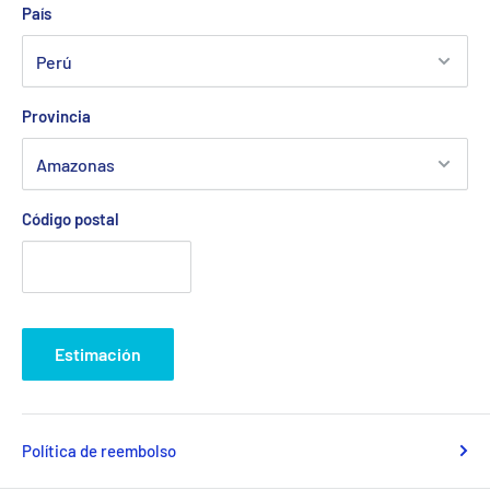
País
Provincia
Código postal
Estimación
Política de reembolso