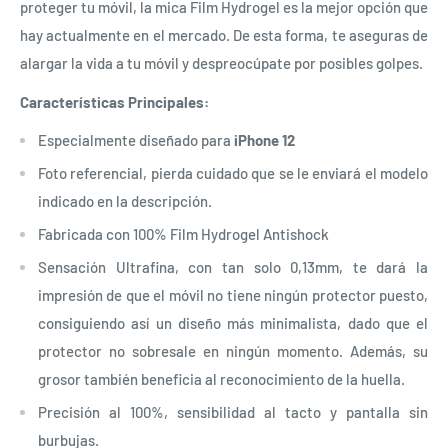
proteger tu móvil, la mica Film Hydrogel es la mejor opción que
hay actualmente en el mercado. De esta forma, te aseguras de
alargar la vida a tu móvil y despreocúpate por posibles golpes.
Características Principales:
Especialmente diseñado para
iPhone 12
Foto referencial, pierda cuidado que se le enviará el modelo
indicado en la descripción.
Fabricada con 100% Film Hydrogel Antishock
Sensación Ultrafina, con tan solo 0,13mm, te dará la
impresión de que el móvil no tiene ningún protector puesto,
consiguiendo así un diseño más minimalista, dado que el
protector no sobresale en ningún momento. Además, su
grosor también beneficia al reconocimiento de la huella.
Precisión al 100%, sensibilidad al tacto y pantalla sin
burbujas.