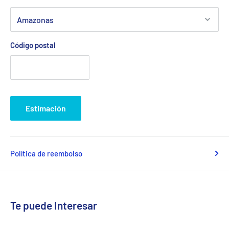
Código postal
Estimación
Política de reembolso
Te puede Interesar