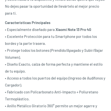
No dejes pasar la oportunidad de llevártelo al mejor precio
para ti.
Características Principales
• Especialmente diseñado para
Xiaomi Note 13 Pro 4G
• Excelente Protección para tu Smartphone por todos los
bordes y la parte trasera.
• Protege todos los botones (Prendido/Apagado y Subir/Bajar
Volumen).
• Diseño Exacto, calza de forma perfecta y mantiene el estilo
de tu equipo.
• Acceso a todos los puertos del equipo (Ingreso de Audífonos y
Cargador).
• Fabricado con Policarbonato Anti-Impacto + Poliuretano
Termoplástico.
• Anillo Metálico Giratorio 360° permite un mejor agarre y