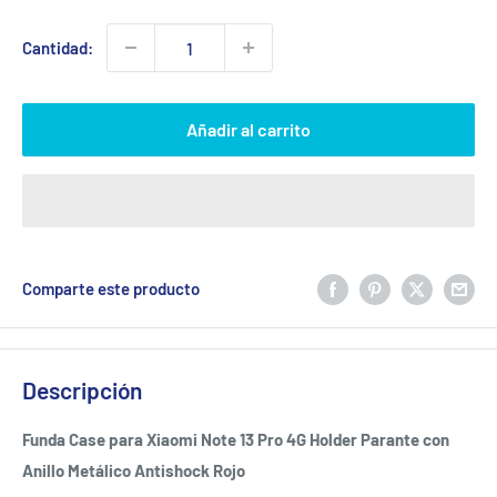
venta
Cantidad:
Añadir al carrito
Comparte este producto
Descripción
Funda Case para Xiaomi Note 13 Pro 4G Holder Parante con
Anillo Metálico Antishock Rojo