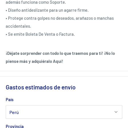
además funciona como Soporte.
• Diseño antideslizante para un agarre firme.
• Protege contra golpes no deseados, arañazos o manchas
accidentales.
• Se emite Boleta De Venta o Factura.
¡Déjate sorprender con todo lo que traemos para ti! ¡No lo
piense más y adquiéralo Aquí!
Gastos estimados de envío
País
Provincia